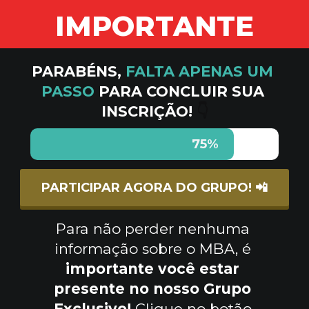
IMPORTANTE
PARABÉNS,
FALTA APENAS UM 
PASSO
PARA CONCLUIR SUA 
INSCRIÇÃO!
 👇
75%
PARTICIPAR AGORA DO GRUPO! 📲
Para não perder nenhuma 
informação sobre o MBA, é 
importante você estar 
presente 
no nosso Grupo 
Exclusivo! 
Clique no botão 