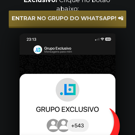
abaixo:
ENTRAR NO GRUPO DO WHATSAPP! 📲