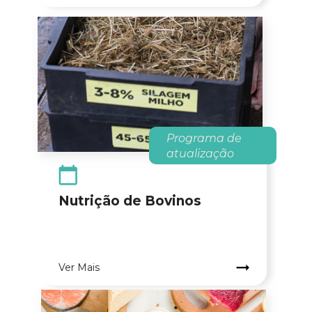
Programa
 de 
atualização
Nutrição de Bovinos
.
Ver Mais