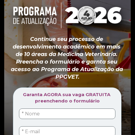
Continue seu processo de 
desenvolvimento acadêmico em mais 
de 10 áreas da Medicina Veterinária. 
Preencha o formulário e garnta seu 
acesso ao Programa de Atualização da 
PPGVET.
Garanta AGORA sua vaga GRATUITA 
preenchendo o formulário