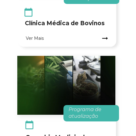
Clínica Médica de Bovinos
.
Ver Mais
Programa de 
atualização