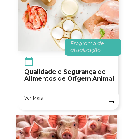
Programa
 de 
atualização
Qualidade e Segurança de 
Alimentos de Origem Animal
Ver Mais
Chamada para ação!