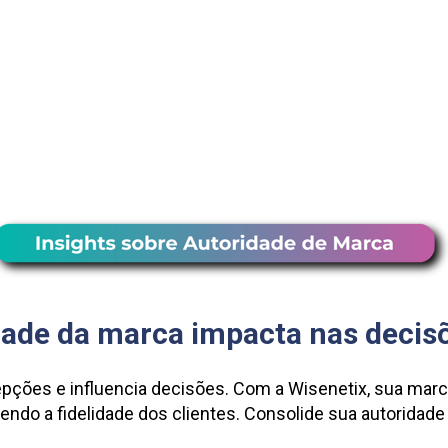
ade da marca impacta nas decis
pções e influencia decisões. Com a Wisenetix, sua marca
endo a fidelidade dos clientes. Consolide sua autoridade