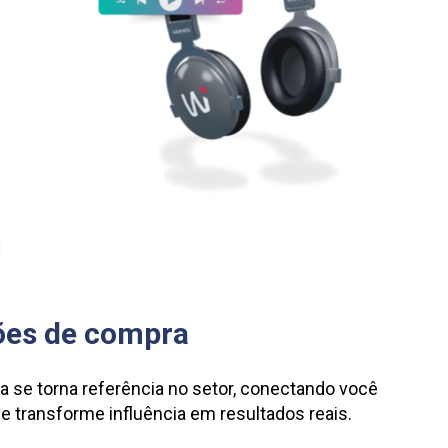
ões de compra
 se torna referência no setor, conectando você 
 e transforme influência em resultados reais.