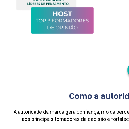
Como a autorid
A autoridade da marca gera confiança, molda perce
aos principais tomadores de decisão e fortalec