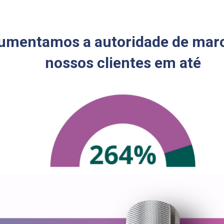
umentamos a autoridade de marc
nossos clientes em até