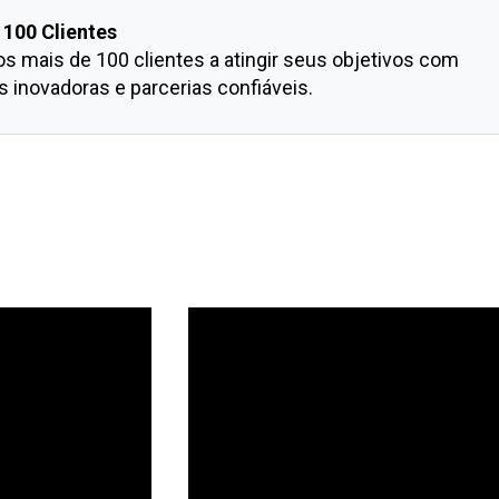
 100 Clientes
 mais de 100 clientes a atingir seus objetivos com 
 inovadoras e parcerias confiáveis.