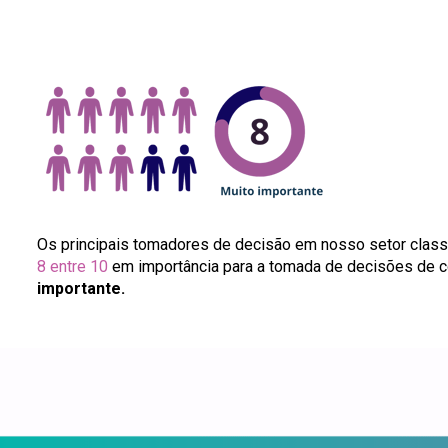
8 entre 10
 em importância para a tomada de decisões de 
importante.