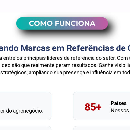
ando Marcas em Referências de 
tre os principais líderes de referência do setor. Com
decisão que realmente geram resultados. Ganhe visibilid
stratégicos, ampliando sua presença e influência em toda
Países
85+
Nossos 
or do agronegócio.