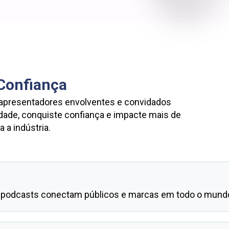
Confiança
 apresentadores envolventes e convidados 
ade, conquiste confiança e impacte mais de 
 a indústria.
podcasts conectam públicos e marcas em todo o mund