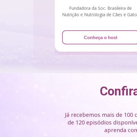
Fundadora da Soc. Brasileira de
Nutrição e Nutrologia de Cães e Gato
Conheça o host
Confir
Já recebemos mais de 100 c
de 120 episódios disponíve
aprenda com 