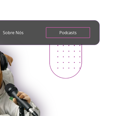
Sobre Nós
Podcasts