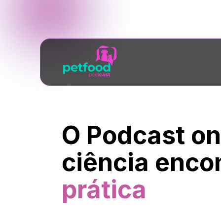
O Podcast on
prática 