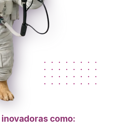
s inovadoras como: